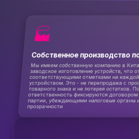
🏭
Собственное производство п
Мы имеем собственную компанию в Кита
заводское изготовление устройств, что 
соответствующими отметками на каждой
устройством. Это - не перепродажа с про
товарного знака и не лотерея остатков. П
ответственность фиксируются договором
партии, убеждающими налоговые органы и
прозрачности